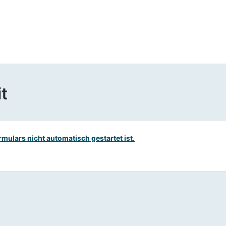
t
ormulars nicht automatisch gestartet ist.