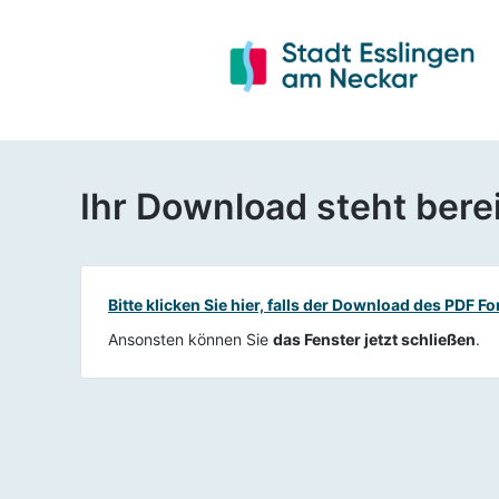
Ihr Download steht berei
Bitte klicken Sie hier, falls der Download des PDF F
Ansonsten können Sie
das Fenster jetzt schließen
.