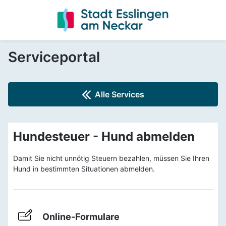
Serviceportal
Alle Services
Hundesteuer - Hund abmelden
Damit Sie nicht unnötig Steuern bezahlen, müssen Sie Ihren
Hund in bestimmten Situationen abmelden.
Online-Formulare