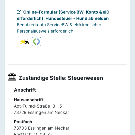
Online-Formular (Service BW-Konto & eID 
erforderlich): Hundesteuer - Hund abmelden
Benutzerkonto ServiceBW & elektronischer 
Personalausweis erforderlich
Zuständige Stelle: Steuerwesen
Anschrift
Hausanschrift
Abt-Fulrad-Straße  3 - 5

Postfach
73703 Esslingen am Neckar
